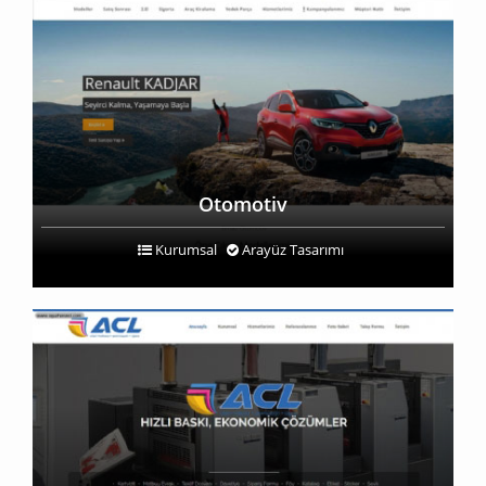
Otomotiv
Kurumsal
Arayüz Tasarımı