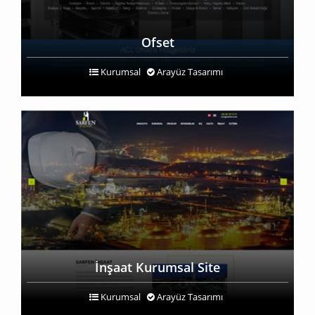
Ofset
Kurumsal
Arayüz Tasarımı
İnşaat Kurumsal Site
Kurumsal
Arayüz Tasarımı