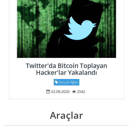
Twitter'da Bitcoin Toplayan
Hacker'lar Yakalandı
Sosyal Ağlar
02.08.2020
2542
Araçlar