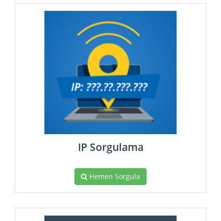
IP Sorgulama
Hemen Sorgula