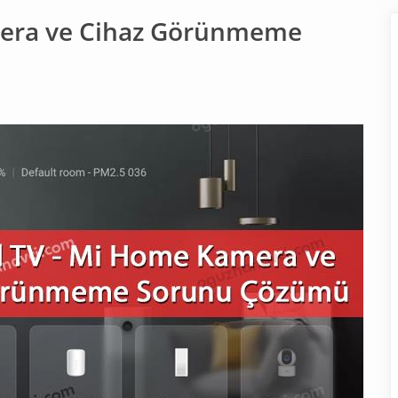
mera ve Cihaz Görünmeme