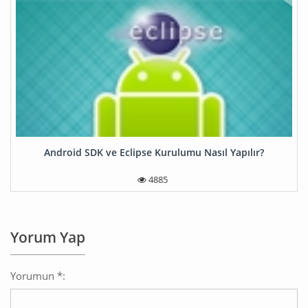
Android SDK ve Eclipse Kurulumu Nasıl Yapılır?
4885
Yorum Yap
Yorumun *: