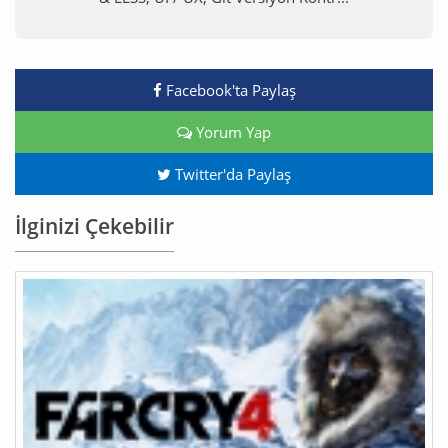
Facebook'ta Paylaş
Yorum Yap
Twitter'da Paylaş
İlginizi Çekebilir