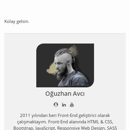
Kolay gelsin.
Oğuzhan Avcı
2011 yılından beri Front-End geliştirici olarak
çalışmaktayım. Front-End alanında HTML & CSS,
Bootstrap, JavaScript, Responsive Web Design, SASS