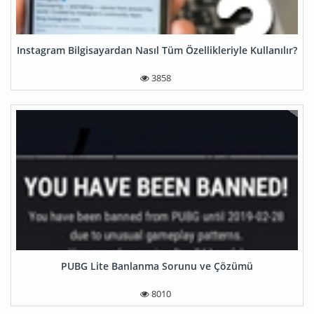
Instagram Bilgisayardan Nasıl Tüm Özellikleriyle Kullanılır?
3858
PUBG Lite Banlanma Sorunu ve Çözümü
8010