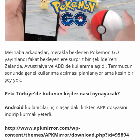
Merhaba arkadaşlar, merakla beklenen Pokemon GO
yayınlandı fakat bekleyenlere sürpriz bir şekilde Yeni
Zelanda, Avustralya ve ABD'de kullanıma açıldı. Temmuzun
sonunda genel kullanıma açılması planlanıyor ama kesin bir
şey yok.
Peki Türkiye'de bulunan kişiler nasıl oynayacak?
Android
kullanıcıları için aşağıdaki linkten APK dosyasını
indirip kurmak yeterli.
http://www.apkmirror.com/wp-
content/themes/APKMirror/download.php?id=95894