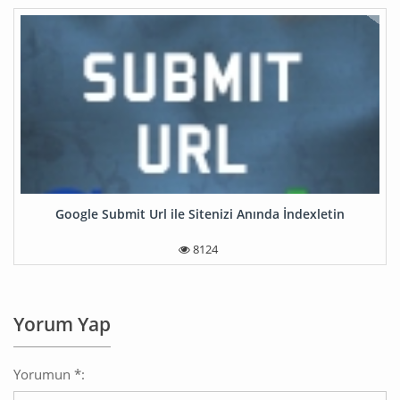
Google Submit Url ile Sitenizi Anında İndexletin
8124
Yorum Yap
Yorumun *: